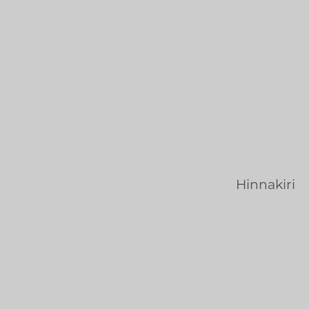
Hinnakiri