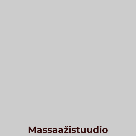
Massaažistuudio